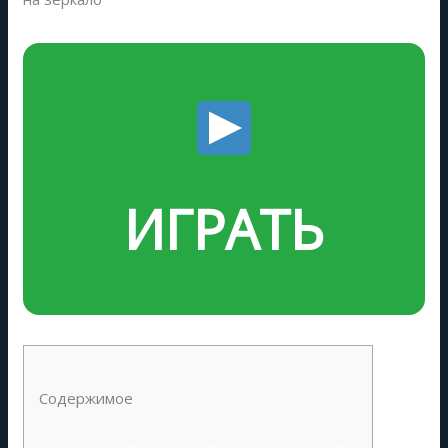
ИГРАТЬ
Содержимое