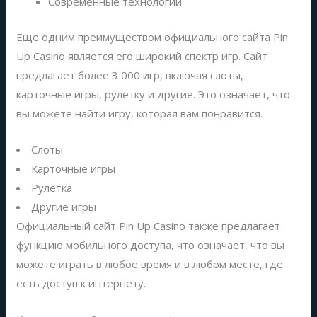
Современные технологии
Еще одним преимуществом официального сайта Pin
Up Casino является его широкий спектр игр. Сайт
предлагает более 3 000 игр, включая слоты,
карточные игры, рулетку и другие. Это означает, что
вы можете найти игру, которая вам понравится.
Слоты
Карточные игры
Рулетка
Другие игры
Официальный сайт Pin Up Casino также предлагает
функцию мобильного доступа, что означает, что вы
можете играть в любое время и в любом месте, где
есть доступ к интернету.