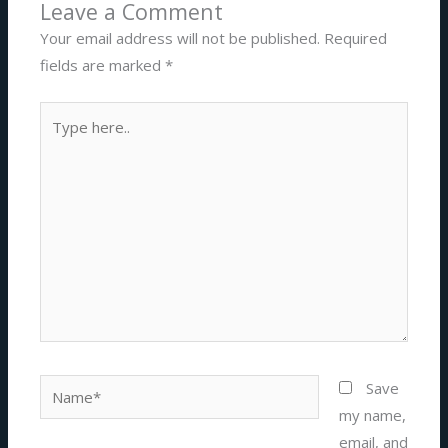
Leave a Comment
Your email address will not be published.
Required
fields are marked
*
Type
here..
Name*
Save
my name,
email, and