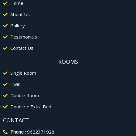
Home
About Us
Gallery
Testimonials
Contact Us
ROOMS
Single Room
Twin
Double Room
Double + Extra Bed
CONTACT
Phone :
9622371928