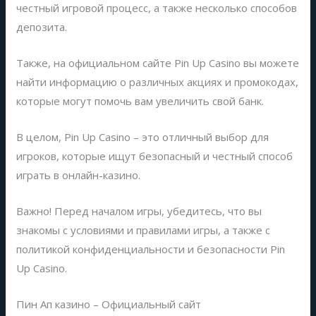
честный игровой процесс, а также несколько способов
депозита.
Также, на официальном сайте Pin Up Casino вы можете
найти информацию о различных акциях и промокодах,
которые могут помочь вам увеличить свой банк.
В целом, Pin Up Casino – это отличный выбор для
игроков, которые ищут безопасный и честный способ
играть в онлайн-казино.
Важно! Перед началом игры, убедитесь, что вы
знакомы с условиями и правилами игры, а также с
политикой конфиденциальности и безопасности Pin
Up Casino.
Пин Ап казино – Официальный сайт