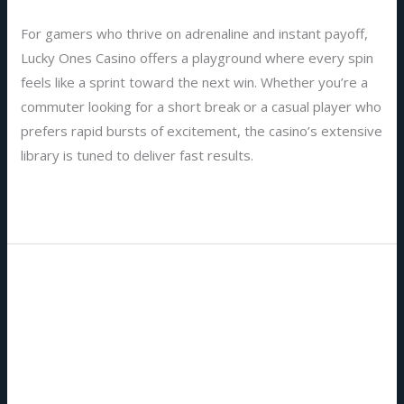
the
For gamers who thrive on adrenaline and instant payoff,
Fast‑Paced
Lucky Ones Casino offers a playground where every spin
Player
feels like a sprint toward the next win. Whether you’re a
commuter looking for a short break or a casual player who
prefers rapid bursts of excitement, the casino’s extensive
library is tuned to deliver fast results.
Read More »
Honeybetz Casino Delivers
Honeybetz
Casino
Slot games Table games
Delivers
and More in German
Slot
games
market
Table