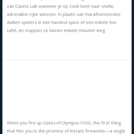
–
van Casino Lab wanneer je op zoek bent naar snelle,
Jouw
adrenaline‑rijke winsten. In plaats van marathon­sessies
High‑Intensity
duiken spelers in een handvol spins of een enkele live
Gaming
tafel, en stappen ze binnen enkele minuten weg
Hub
Read More »
Gates of Olympus 1000:
Gates
of
High‑Voltage Thrills on the
Olympus
Mythic Reels
1000:
High‑Voltage
Thrills
Blog
/
sage58361
on
When you fire up Gates of Olympus 1000, the first thing
the
that hits you is the promise of instant fireworks—a single