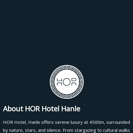
About HOR Hotel Hanle
HOR Hotel, Hanle offers serene luxury at 4500m, surrounded
by nature, stars, and silence. From stargazing to cultural walks