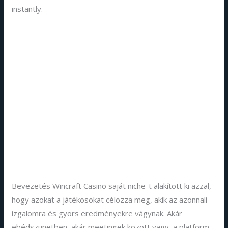
instantly.
Read More »
Wincraft Casino:
Wincraft
Casino:
Villámgyors Slots és Crash
Villámgyors
Games a Gyors
Slots
és
Nyertesekért
Crash
Games
Blog
/
sage58361
a
Bevezetés Wincraft Casino saját niche-t alakított ki azzal,
Gyors
hogy azokat a játékosokat célozza meg, akik az azonnali
Nyertesekért
izgalomra és gyors eredményekre vágynak. Akár
ebédszünetben, akár meetingek között vagy, a platform