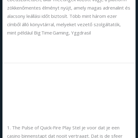
zökkenőmentes élményt nyújt, amely magas adrenalint és
alacsony leállási időt biztosít. Több mint három ezer
címből álló könyvtárral, melyeket vezető szolgáltatók,
mint például Big Time Gaming, Yggdrasil
Read More »
Casino Lab: Quick‑Fire Slots,
Casino
Lab:
Live Action & Crypto – Jouw
Quick‑Fire
High‑Intensity Gaming Hub
Slots,
Live
Action
Blog
/
sage58361
&
1. The Pulse of Quick‑Fire Play Stel je voor dat je een
Crypto
casino binnenstapt dat nooit vertraagt. Dat is de sfeer