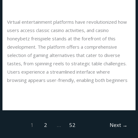
games
Blog
/
sage58361
and
Virtual entertainment platforms have revolutionized how
More
users access classic casino activities, and casino
in
honeybetz freispiele stands at the forefront of this
German
development. The platform offers a comprehensive
market
selection of gaming alternatives that cater to diverse
tastes, from spinning reels to strategic table challenges.
Users experience a streamlined interface where
browsing appears user-friendly, enabling both beginners
Read More »
1
2
…
52
Next
→