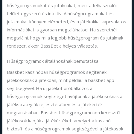
hűségprogramokat és jutalmakat, mert a felhasználói
felület egyszerű és intuitív. A hűségprogramokat és
jutalmakat könnyen elérheted, és a játékokkal kapcsolatos
információkat is gyorsan megtalálhatod. Ha szeretnél
megtalálni, hogy mi a legjobb hűségprogram és jutalmak
rendszer, akkor BassBet a helyes választás.
Hűségprogramok általánosának bemutatása
Bassbet kaszinóban hűségprogramok segítenek
játékosoknak a játékban, mint például a bassbet app
segítségével. Ha új játékot próbálkozol, a
hűségprogramok segítséget nyújtanak a játékosoknak a
játékstrategiák fejlesztésében és a játékérték
megtartásában. Bassbet hűségprogramokon keresztül
játékosok kapják a játékértéket, amelyet a kaszinó
biztosít, és a hűségprogramok segítségével a játékosok