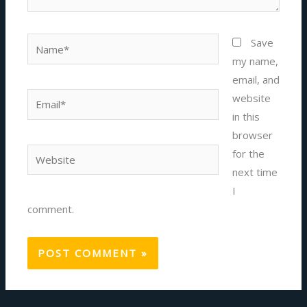
Name*
Save
my name,
email, and
Email*
website
in this
browser
Website
for the
next time
I
comment.