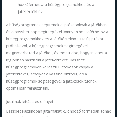
hozzáférhetsz a hűségprogramokhoz és a
játékértékhöz.
A hűségprogramok segítenek a játékosoknak a játékban,
és a bassbet app segítségével könnyen hozzáférhetsz a
hűségprogramokhoz és a játékértékhöz. Ha új játékot
próbálkozol, a hűségprogramok segítségével
megismerheted a játékot, és megtudod, hogyan lehet a
legjobban használni a játékértéket. Bassbet
hűségprogramokon keresztül játékosok kapják a
játékértéket, amelyet a kaszinó biztosít, és a
hűségprogramok segítségével a játékosok tudnak
optimálisan felhasználni.
Jutalmak leírása és előnyei
Bassbet kaszinóban jutalmakat különböző formában adnak